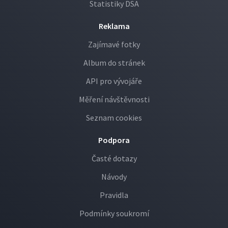
Statistiky DSA
Reklama
Zajímavé fotky
Album do stránek
API pro vývojáře
Měření návštěvnosti
Seznam cookies
Podpora
Časté dotazy
Návody
Pravidla
Podmínky soukromí