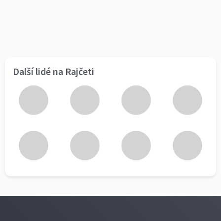
Další lidé na Rajčeti